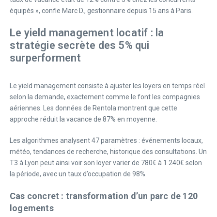
équipés », confie Marc D., gestionnaire depuis 15 ans à Paris.
Le yield management locatif : la
stratégie secrète des 5% qui
surperforment
Le yield management consiste à ajuster les loyers en temps réel
selon la demande, exactement comme le font les compagnies
aériennes. Les données de Rentola montrent que cette
approche réduit la vacance de 87% en moyenne.
Les algorithmes analysent 47 paramètres : événements locaux,
météo, tendances de recherche, historique des consultations. Un
T3 à Lyon peut ainsi voir son loyer varier de 780€ à 1 240€ selon
la période, avec un taux d’occupation de 98%.
Cas concret : transformation d’un parc de 120
logements