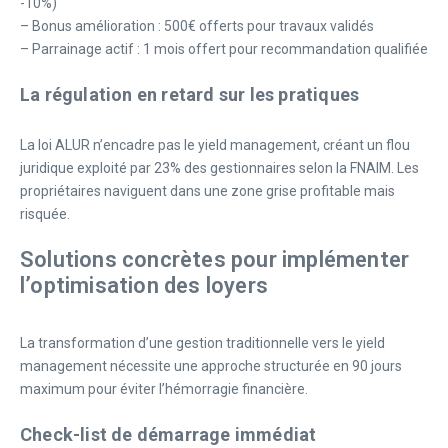
-10%)
– Bonus amélioration : 500€ offerts pour travaux validés
– Parrainage actif : 1 mois offert pour recommandation qualifiée
La régulation en retard sur les pratiques
La loi ALUR n’encadre pas le yield management, créant un flou
juridique exploité par 23% des gestionnaires selon la FNAIM. Les
propriétaires naviguent dans une zone grise profitable mais
risquée.
Solutions concrètes pour implémenter
l’optimisation des loyers
La transformation d’une gestion traditionnelle vers le yield
management nécessite une approche structurée en 90 jours
maximum pour éviter l’hémorragie financière.
Check-list de démarrage immédiat