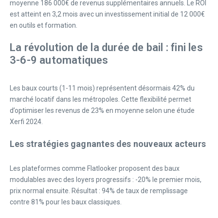
moyenne 186 000€ de revenus supplémentaires annuels. Le ROI
est atteint en 3,2 mois avec un investissement initial de 12 000€
en outils et formation.
La révolution de la durée de bail : fini les
3-6-9 automatiques
Les baux courts (1-11 mois) représentent désormais 42% du
marché locatif dans les métropoles. Cette flexibilité permet
d’optimiser les revenus de 23% en moyenne selon une étude
Xerfi 2024.
Les stratégies gagnantes des nouveaux acteurs
Les plateformes comme Flatlooker proposent des baux
modulables avec des loyers progressifs : -20% le premier mois,
prix normal ensuite. Résultat : 94% de taux de remplissage
contre 81% pour les baux classiques.