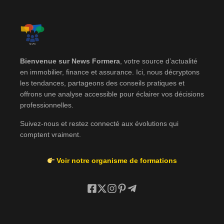
Bienvenue sur News Formera
, votre source d’actualité
en immobilier, finance et assurance. Ici, nous décryptons
les tendances, partageons des conseils pratiques et
offrons une analyse accessible pour éclairer vos décisions
professionnelles.
Suivez-nous et restez connecté aux évolutions qui
comptent vraiment.
Voir notre organisme de formations