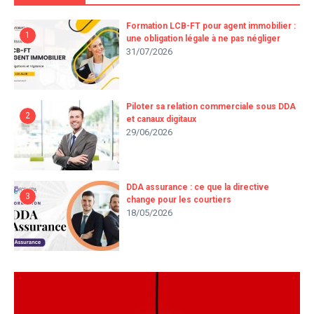
Formation LCB-FT pour agent immobilier :
1
une obligation légale à ne pas négliger
31/07/2026
Piloter sa relation commerciale sous DDA
2
et canaux digitaux
29/06/2026
DDA assurance : ce que la directive
3
change pour les courtiers
18/05/2026