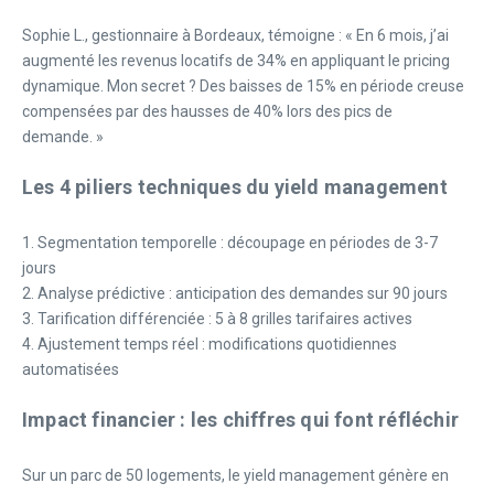
Sophie L., gestionnaire à Bordeaux, témoigne : « En 6 mois, j’ai
augmenté les revenus locatifs de 34% en appliquant le pricing
dynamique. Mon secret ? Des baisses de 15% en période creuse
compensées par des hausses de 40% lors des pics de
demande. »
Les 4 piliers techniques du yield management
1. Segmentation temporelle : découpage en périodes de 3-7
jours
2. Analyse prédictive : anticipation des demandes sur 90 jours
3. Tarification différenciée : 5 à 8 grilles tarifaires actives
4. Ajustement temps réel : modifications quotidiennes
automatisées
Impact financier : les chiffres qui font réfléchir
Sur un parc de 50 logements, le yield management génère en