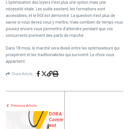
L’optimisation des loyers n’est plus une option mais une
nécessité vitale. Les outils existent, les formations sont
accessibles, et le ROI est démontré. La question n’est plus de
savoir si vous devez vous y mettre, mais combien de temps vous
pouvez encore vous permettre d’attendre pendant que vos
concurrents prennent des parts de marché.
Dans 18 mois, le marché sera divisé entre les optimisateurs qui
prospèrent et les traditionalistes qui survivent. Le choix vous
appartient.
Share Article
Previous Article
DORA :
Comm
ent