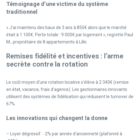
Témoignage d’une victime du système
traditionnel
« J’ai maintenu des baux de 3 ans à 850€ alors que le marché
était à 1 100€. Perte totale : 9 000€ par logement », regrette Paul
M., propriétaire de 8 appartements à Lille.
Remises fidélité et incentives : l’arme
secrète contre la rotation
Le coût moyen d’une rotation locative s’élève à 2 340€ (remise
en état, vacance, frais d’agence). Les gestionnaires innovants
utilisent des systèmes de fidélisation qui réduisent le turnover de
67%.
Les innovations qui changent la donne
– Loyer dégressif : -2% par année d’ancienneté (plafonné à