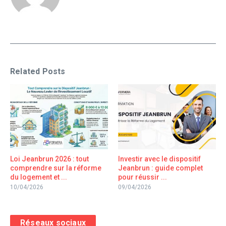
Related Posts
Loi Jeanbrun 2026 : tout
Investir avec le dispositif
comprendre sur la réforme
Jeanbrun : guide complet
du logement et ...
pour réussir ...
10/04/2026
09/04/2026
Réseaux sociaux