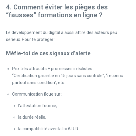
4. Comment éviter les pièges des
“fausses” formations en ligne ?
Le développement du digital a aussi attiré des acteurs peu
sérieux. Pour te protéger :
Méfie-toi de ces signaux d’alerte
Prix très attractifs + promesses irréalistes :
“Certification garantie en 15 jours sans contrôle”, “reconnu
partout sans condition”, etc.
Communication floue sur :
l’attestation fournie,
la durée réelle,
la compatibilité avec la loi ALUR.