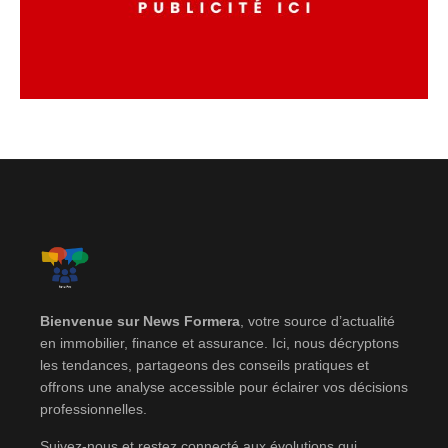
Bienvenue sur News Formera
, votre source d’actualité
en immobilier, finance et assurance. Ici, nous décryptons
les tendances, partageons des conseils pratiques et
offrons une analyse accessible pour éclairer vos décisions
professionnelles.
Suivez-nous et restez connecté aux évolutions qui