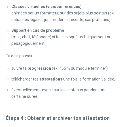
Classes virtuelles (visioconférences)
animées par un formateur, sur des sujets plus pointus (ex :
actualités légales, jurisprudence récente, cas pratiques).
Support en cas de problème
(mail, chat, téléphone) si tu es bloqué techniquement ou
pédagogiquement.
Tu dois pouvoir :
suivre ta
progression
(ex : “65 % du module terminé”),
télécharger tes
attestations
une fois la formation validée,
éventuellement revenir sur les contenus pendant une
certaine durée.
Étape 4 : Obtenir et archiver ton attestation