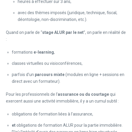
heures à effectuer sur 3 ans,
avec des thèmes imposés (juridique, technique, fiscal,
déontologie, non-discrimination, etc.).
Quand on parle de “
stage ALUR par le net
”, on parle en réalité de
:
formations
e-learning
,
classes virtuelles ou visioconférences,
parfois d’un
parcours mixte
(modules en ligne + sessions en
direct avec un formateur).
Pour les professionnels de l’
assurance ou du courtage
qui
exercent aussi une activité immobilière, il y a un cumul subtil :
obligations de formation liées à l’assurance,
et
obligations de formation ALUR pour la partie immobilière.