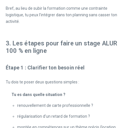
Bref, au lieu de subir la formation comme une contrainte
logistique, tu peux l’intégrer dans ton planning sans casser ton
activité.
3. Les étapes pour faire un stage ALUR
100 % en ligne
Étape 1 : Clarifier ton besoin réel
Tu dois te poser deux questions simples :
Tu es dans quelle situation ?
renouvellement de carte professionnelle ?
régularisation d’un retard de formation ?
montée en compétences sur un thème précis (location,