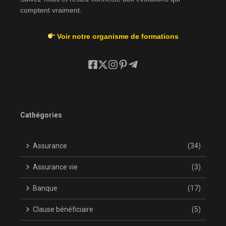
comptent vraiment.
Voir notre organisme de formations
Cathégories
Assurance
(34)
Assurance vie
(3)
Banque
(17)
Clause bénéficiaire
(5)