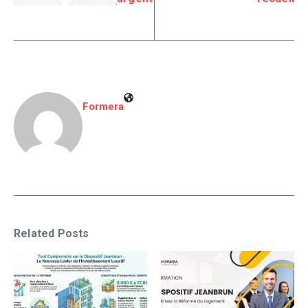
Formera
Related Posts