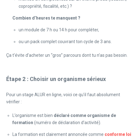
copropriété, fiscalité, etc.) ?
Combien d’heures te manquent ?
un module de 7 h ou 14 h pour compléter,
ou un pack complet couvrant ton cycle de 3 ans.
Ça t’évite d’acheter un “gros” parcours dont tu n’as pas besoin.
Étape 2 : Choisir un organisme sérieux
Pour un stage ALUR en ligne, voici ce qu’il faut absolument
vérifier :
L’organisme est bien
déclaré comme organisme de
formation
(numéro de déclaration d’activité).
La formation est clairement annoncée comme
conforme loi