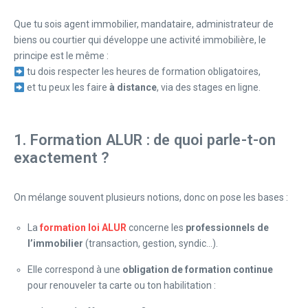
Que tu sois agent immobilier, mandataire, administrateur de
biens ou courtier qui développe une activité immobilière, le
principe est le même :
tu dois respecter les heures de formation obligatoires,
et tu peux les faire
à distance
, via des stages en ligne.
1. Formation ALUR : de quoi parle-t-on
exactement ?
On mélange souvent plusieurs notions, donc on pose les bases :
La
formation loi ALUR
concerne les
professionnels de
l’immobilier
(transaction, gestion, syndic…).
Elle correspond à une
obligation de formation continue
pour renouveler ta carte ou ton habilitation :