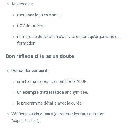
Absence de :
mentions légales claires,
CGV détaillées,
numéro de déclaration d’activité en tant qu’organisme de
formation.
Bon réflexe si tu as un doute
Demander
par écrit
:
si la formation est compatible loi ALUR,
un
exemple d’attestation
anonymisée,
le programme détaillé avec la durée.
Vérifier les
avis clients
(et repérer les faux avis trop
“copiés/collés”).