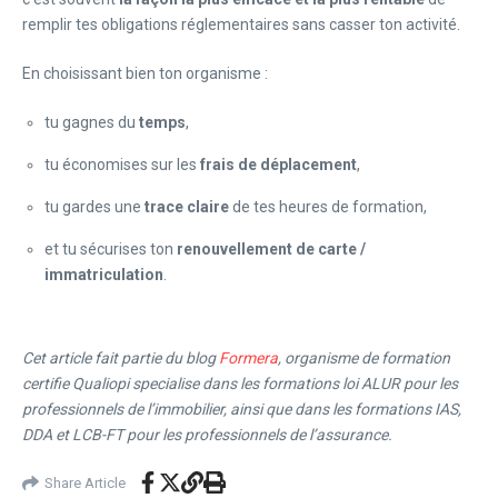
remplir tes obligations réglementaires sans casser ton activité.
En choisissant bien ton organisme :
tu gagnes du
temps
,
tu économises sur les
frais de déplacement
,
tu gardes une
trace claire
de tes heures de formation,
et tu sécurises ton
renouvellement de carte /
immatriculation
.
Cet article fait partie du blog
Formera
, organisme de formation
certifie Qualiopi specialise dans les formations loi ALUR pour les
professionnels de l’immobilier, ainsi que dans les formations IAS,
DDA et LCB-FT pour les professionnels de l’assurance.
Share Article