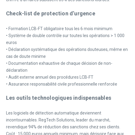
Check-list de protection d’urgence
• Formation LCB-FT obligatoire tous les 6 mois minimum
• Système de double contrôle sur toutes les opérations > 1 000
euros
• Déclaration systématique des opérations douteuses, même en
cas de doute minime
• Documentation exhaustive de chaque décision de non-
déclaration
• Audit externe annuel des procédures LCB-FT
• Assurance responsabilité civile professionnelle renforcée
Les outils technologiques indispensables
Les logiciels de détection automatique deviennent
incontournables. RegTech Solutions, leader du marché,
revendique 94% de réduction des sanctions chez ses clients.
Coût : 15 000 euros annuels minimum, mais dérisoire face aux