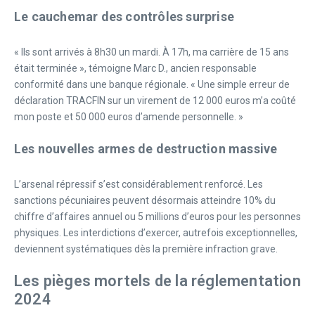
Le cauchemar des contrôles surprise
« Ils sont arrivés à 8h30 un mardi. À 17h, ma carrière de 15 ans
était terminée », témoigne Marc D., ancien responsable
conformité dans une banque régionale. « Une simple erreur de
déclaration TRACFIN sur un virement de 12 000 euros m’a coûté
mon poste et 50 000 euros d’amende personnelle. »
Les nouvelles armes de destruction massive
L’arsenal répressif s’est considérablement renforcé. Les
sanctions pécuniaires peuvent désormais atteindre 10% du
chiffre d’affaires annuel ou 5 millions d’euros pour les personnes
physiques. Les interdictions d’exercer, autrefois exceptionnelles,
deviennent systématiques dès la première infraction grave.
Les pièges mortels de la réglementation
2024