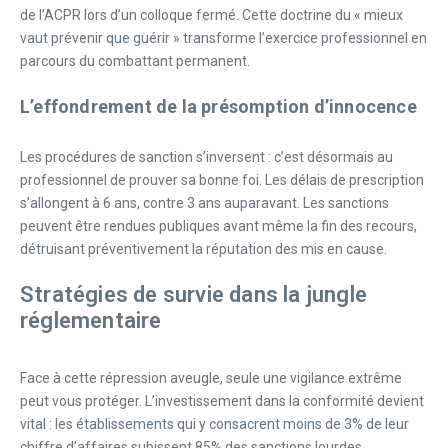
de l’ACPR lors d’un colloque fermé. Cette doctrine du « mieux
vaut prévenir que guérir » transforme l’exercice professionnel en
parcours du combattant permanent.
L’effondrement de la présomption d’innocence
Les procédures de sanction s’inversent : c’est désormais au
professionnel de prouver sa bonne foi. Les délais de prescription
s’allongent à 6 ans, contre 3 ans auparavant. Les sanctions
peuvent être rendues publiques avant même la fin des recours,
détruisant préventivement la réputation des mis en cause.
Stratégies de survie dans la jungle
réglementaire
Face à cette répression aveugle, seule une vigilance extrême
peut vous protéger. L’investissement dans la conformité devient
vital : les établissements qui y consacrent moins de 3% de leur
chiffre d’affaires subissent 85% des sanctions lourdes.