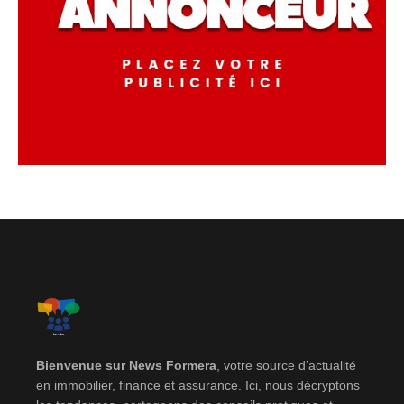
Bienvenue sur News Formera
, votre source d’actualité
en immobilier, finance et assurance. Ici, nous décryptons