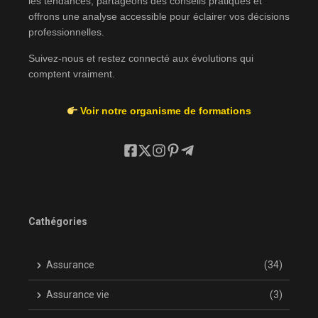
les tendances, partageons des conseils pratiques et
offrons une analyse accessible pour éclairer vos décisions
professionnelles.
Suivez-nous et restez connecté aux évolutions qui
comptent vraiment.
Voir notre organisme de formations
Cathégories
Assurance
(34)
Assurance vie
(3)