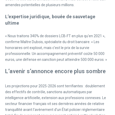
amendes potentielles de plusieurs millions.
L’expertise juridique, bouée de sauvetage
ultime
« Nous traitons 340% de dossiers LCB-FT en plus qu’en 2021 »,
confirme Maître Dubois, spécialiste du droit bancaire. « Les
honoraires ont explosé, mais c’est le prix de la survie
professionnelle. Un accompagnement préventif coûte 50 000
euros, une défense en sanction peut atteindre 500 000 euros. »
L’avenir s’annonce encore plus sombre
Les projections pour 2025-2026 sont terrifiantes : doublement
des effectifs de contrôle, sanctions automatiques par
intelligence artificielle, extension aux professions connexes. Le
secteur financier français vit ses dernières années de relative
tranquillité avant l’avènement d’un État policier réglementaire