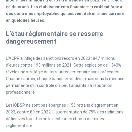
en deux ans. Les établissements financiers tremblent face à
des contrôles impitoyables qui peuvent détruire une carrière
en quelques heures.
L’étau réglementaire se resserre
dangereusement
L’ACPR a infligé des sanctions record en 2023 : 847 millions
d’euros contre 193 millions en 2021. Cette explosion de +340%
révèle une stratégie de terreur réglementaire sans précédent.
Chaque courtier, chaque banquier vit désormais sous la menace
permanente d’un contrôle qui peut anéantir sa réputation
professionnelle.
Les IOBSP ne sont pas épargnés : 156 retraits d’agrément en
2023, contre 89 en 2022. L’augmentation de 75% des radiations
définitives transforme le secteur en champ de mines
réglementaire.