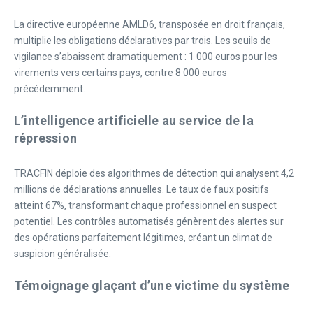
La directive européenne AMLD6, transposée en droit français,
multiplie les obligations déclaratives par trois. Les seuils de
vigilance s’abaissent dramatiquement : 1 000 euros pour les
virements vers certains pays, contre 8 000 euros
précédemment.
L’intelligence artificielle au service de la
répression
TRACFIN déploie des algorithmes de détection qui analysent 4,2
millions de déclarations annuelles. Le taux de faux positifs
atteint 67%, transformant chaque professionnel en suspect
potentiel. Les contrôles automatisés génèrent des alertes sur
des opérations parfaitement légitimes, créant un climat de
suspicion généralisée.
Témoignage glaçant d’une victime du système